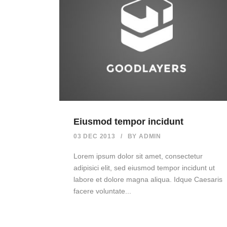
Eiusmod tempor incidunt
03 DEC 2013
/
BY
ADMIN
Lorem ipsum dolor sit amet, consectetur
adipisici elit, sed eiusmod tempor incidunt ut
labore et dolore magna aliqua. Idque Caesaris
facere voluntate...