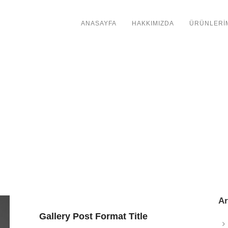
ANASAYFA
HAKKIMIZDA
ÜRÜNLERİ
Ar
Gallery Post Format Title