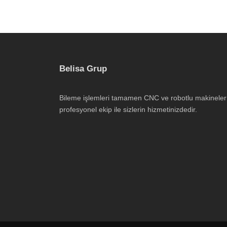
Belisa Grup
Bileme işlemleri tamamen CNC ve robotlu makineler
profesyonel ekip ile sizlerin hizmetinizdedir.