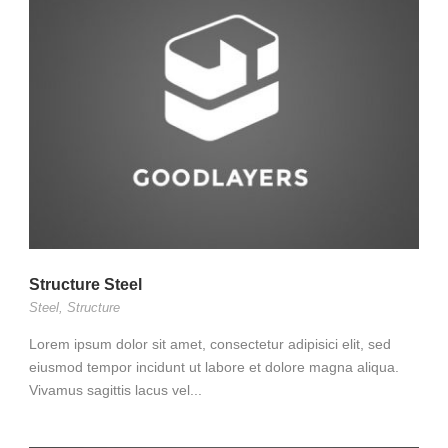
Structure Steel
Steel
,
Structure
Lorem ipsum dolor sit amet, consectetur adipisici elit, sed
eiusmod tempor incidunt ut labore et dolore magna aliqua.
Vivamus sagittis lacus vel...