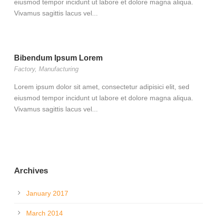
eiusmod tempor incidunt ut labore et dolore magna aliqua.
Vivamus sagittis lacus vel...
Bibendum Ipsum Lorem
Factory
,
Manufacturing
Lorem ipsum dolor sit amet, consectetur adipisici elit, sed
eiusmod tempor incidunt ut labore et dolore magna aliqua.
Vivamus sagittis lacus vel...
Archives
January 2017
March 2014